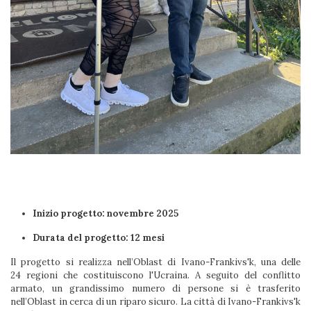
Inizio progetto: novembre 2025
Durata del progetto: 12 mesi
Il progetto si realizza nell’Oblast di Ivano-Frankivs'k, una delle
24 regioni che costituiscono l'Ucraina. A seguito del conflitto
armato, un grandissimo numero di persone si è trasferito
nell’Oblast in cerca di un riparo sicuro. La città di Ivano-Frankivs'k