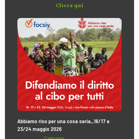
Clicca qui
Abbiamo riso per una cosa seria_16/17 e
23/24 maggio 2026
28 Aprile 2026
Campagne