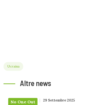
Ucraina
Altre news
29 Settembre 2025
No One Out