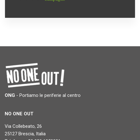
ONG
- Portiamo le periferie al centro
NO ONE OUT
Via Collebeato, 26
25127 Brescia, Italia