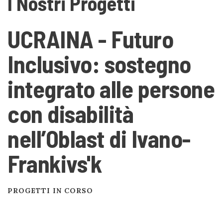
I Nostri Progetti
UCRAINA - Futuro
Inclusivo: sostegno
integrato alle persone
con disabilità
nell’Oblast di Ivano-
Frankivs'k
PROGETTI IN CORSO