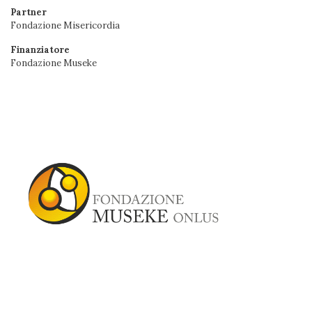
Partner
Fondazione Misericordia
Finanziatore
Fondazione Museke