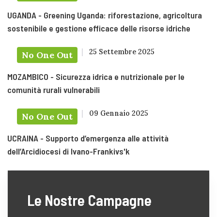
UGANDA - Greening Uganda: riforestazione, agricoltura
sostenibile e gestione efficace delle risorse idriche
25 Settembre 2025
No One Out
MOZAMBICO - Sicurezza idrica e nutrizionale per le
comunità rurali vulnerabili
09 Gennaio 2025
No One Out
UCRAINA - Supporto d’emergenza alle attività
dell’Arcidiocesi di Ivano-Frankivs'k
Le Nostre Campagne