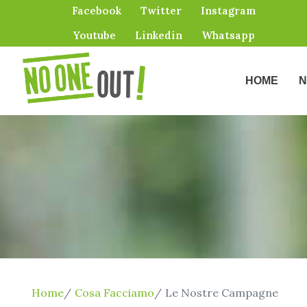
Facebook
Twitter
Instagram
Youtube
Linkedin
Whatsapp
HOME
N
Home
Cosa Facciamo
Le Nostre Campagne