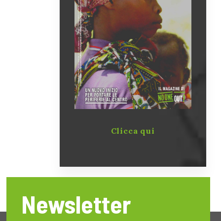
Clicca qui
Newsletter