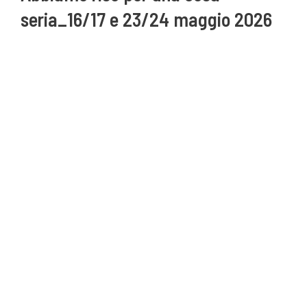
seria_16/17 e 23/24 maggio 2026