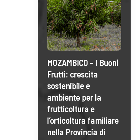
MOZAMBICO - I Buoni
Frutti: crescita
sostenibile e
ambiente per la
frutticoltura e
l’orticoltura familiare
nella Provincia di