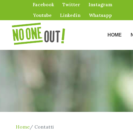
Facebook
Twitter
Instagram
Youtube
Linkedin
Whatsapp
HOME
Home
Contatti