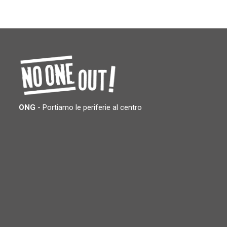
ONG
- Portiamo le periferie al centro