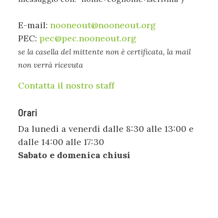
E-mail:
nooneout@nooneout.org
PEC:
pec@pec.nooneout.org
se la casella del mittente non è certificata, la mail
non verrà ricevuta
Contatta il nostro staff
Orari
Da lunedì a venerdì dalle 8:30 alle 13:00 e
dalle 14:00 alle 17:30
Sabato e domenica chiusi