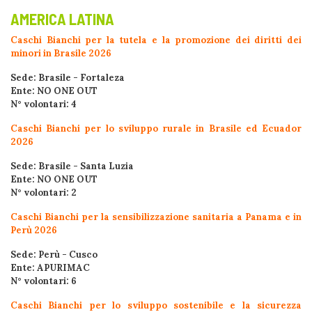
AMERICA LATINA
Caschi Bianchi per la tutela e la promozione dei diritti dei
minori in Brasile 2026
Sede: Brasile - Fortaleza
Ente: NO ONE OUT
N° volontari: 4
Caschi Bianchi per lo sviluppo rurale in Brasile ed Ecuador
2026
Sede: Brasile - Santa Luzia
Ente: NO ONE OUT
N° volontari: 2
Caschi Bianchi per la sensibilizzazione sanitaria a Panama e in
Perù 2026
Sede: Perù - Cusco
Ente: APURIMAC
N° volontari: 6
Caschi Bianchi per lo sviluppo sostenibile e la sicurezza