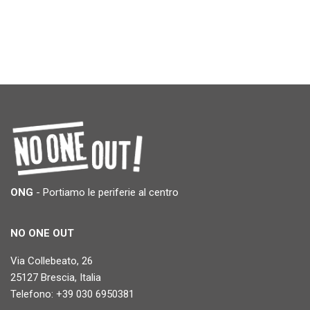
ONG
- Portiamo le periferie al centro
NO ONE OUT
Via Collebeato, 26
25127 Brescia, Italia
Telefono: +39 030 6950381