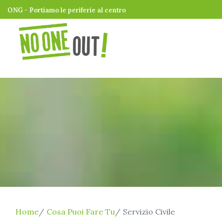
ONG - Portiamo le periferie al centro
Home
Cosa Puoi Fare Tu
Servizio Civile