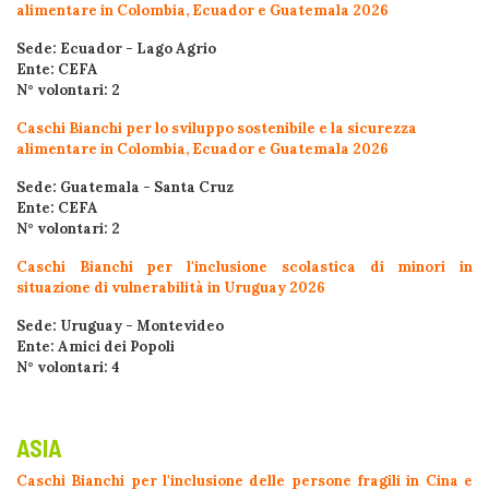
alimentare in Colombia, Ecuador e Guatemala 2026
Sede: Ecuador - Lago Agrio
Ente: CEFA
N° volontari: 2
Caschi Bianchi per lo sviluppo sostenibile e la sicurezza
alimentare in Colombia, Ecuador e Guatemala 2026
Sede: Guatemala - Santa Cruz
Ente: CEFA
N° volontari: 2
Caschi Bianchi per l'inclusione scolastica di minori in
situazione di vulnerabilità in Uruguay 2026
Sede: Uruguay - Montevideo
Ente: Amici dei Popoli
N° volontari: 4
ASIA
Caschi Bianchi per l'inclusione delle persone fragili in Cina e