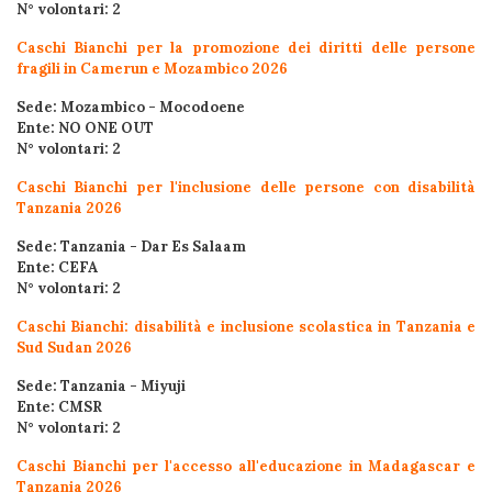
N° volontari: 2
Caschi Bianchi per la promozione dei diritti delle persone
fragili in Camerun e Mozambico 2026
Sede: Mozambico - Mocodoene
Ente: NO ONE OUT
N° volontari: 2
Caschi Bianchi per l'inclusione delle persone con disabilità
Tanzania 2026
Sede: Tanzania - Dar Es Salaam
Ente: CEFA
N° volontari: 2
Caschi Bianchi: disabilità e inclusione scolastica in Tanzania e
Sud Sudan 2026
Sede: Tanzania - Miyuji
Ente: CMSR
N° volontari: 2
Caschi Bianchi per l'accesso all'educazione in Madagascar e
Tanzania 2026