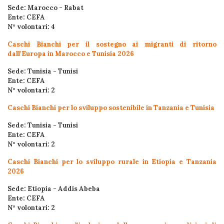
Sede: Marocco - Rabat
Ente: CEFA
N° volontari: 4
Caschi Bianchi per il sostegno ai migranti di ritorno
dall'Europa in Marocco e Tunisia 2026
Sede: Tunisia - Tunisi
Ente: CEFA
N° volontari: 2
Caschi Bianchi per lo sviluppo sostenibile in Tanzania e Tunisia
Sede: Tunisia - Tunisi
Ente: CEFA
N° volontari: 2
Caschi Bianchi per lo sviluppo rurale in Etiopia e Tanzania
2026
Sede: Etiopia - Addis Abeba
Ente: CEFA
N° volontari: 2