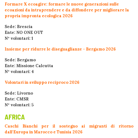
Formare X ecoagire: formare le nuove generazioni sulle
ecoazioni da intraprendere e da diffondere per migliorare la
propria impronta ecologica 2026
Sede: Brescia
Ente: NO ONE OUT
N° volontari: 1
Insieme per ridurre le diseguaglianze - Bergamo 2026
Sede: Bergamo
Ente: Missione Calcutta
N° volontari: 4
Volontari in sviluppo reciproco 2026
Sede: Livorno
Ente: CMSR
N° volontari: 5
AFRICA
Caschi Bianchi per il sostegno ai migranti di ritorno
dall'Europa in Marocco e Tunisia 2026