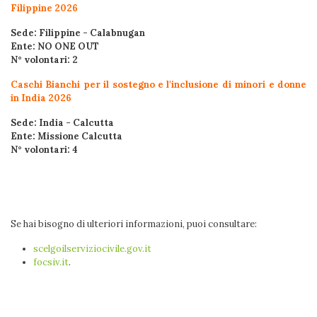
Filippine 2026
Sede: Filippine - Calabnugan
Ente: NO ONE OUT
N° volontari: 2
Caschi Bianchi per il sostegno e l'inclusione di minori e donne
in India 2026
Sede: India - Calcutta
Ente: Missione Calcutta
N° volontari: 4
Se hai bisogno di ulteriori informazioni, puoi consultare:
scelgoilserviziocivile.gov.it
focsiv.it
.