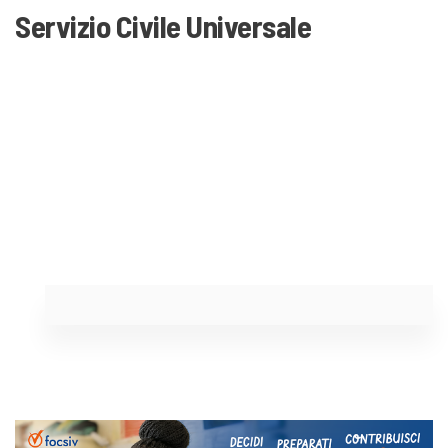
Servizio Civile Universale