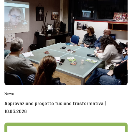
News
Approvazione progetto fusione trasformativa |
10.03.2026