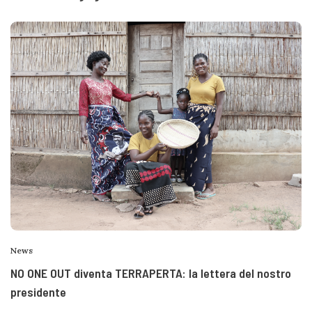
News
NO ONE OUT diventa TERRAPERTA: la lettera del nostro
presidente