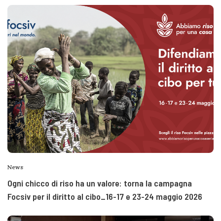
News
Ogni chicco di riso ha un valore: torna la campagna
Focsiv per il diritto al cibo_16-17 e 23-24 maggio 2026