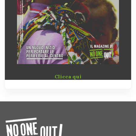
Clicca qui