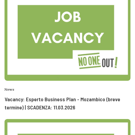
News
Vacancy: Esperto Business Plan - Mozambico (breve
termine) | SCADENZA: 11.03.2026