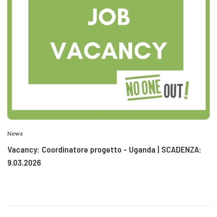
News
Vacancy: Coordinatore progetto - Uganda | SCADENZA:
9.03.2026