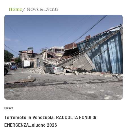
Home
News & Eventi
News
Terremoto in Venezuela: RACCOLTA FONDI di
EMERGENZA_giugno 2026