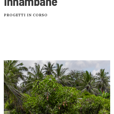
Inhambane
PROGETTI IN CORSO