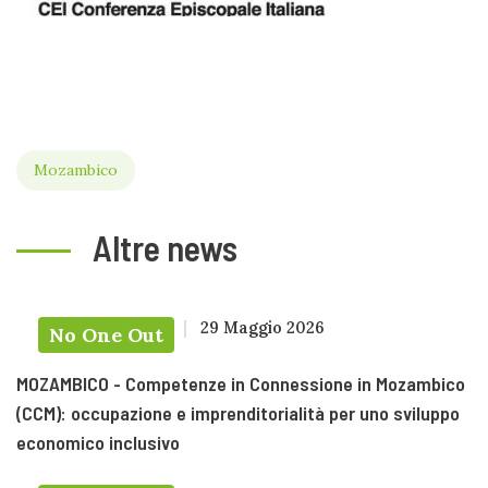
Mozambico
Altre news
29 Maggio 2026
No One Out
MOZAMBICO - Competenze in Connessione in Mozambico
(CCM): occupazione e imprenditorialità per uno sviluppo
economico inclusivo