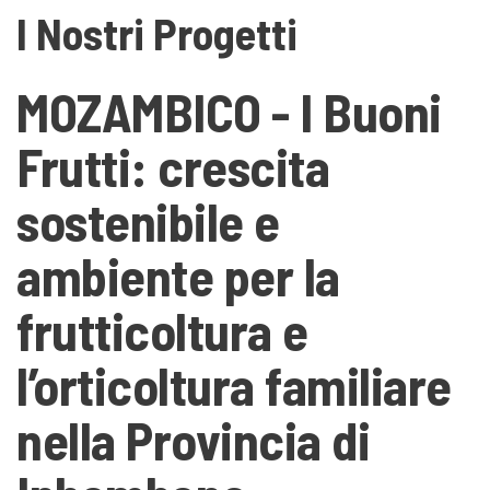
I Nostri Progetti
MOZAMBICO - I Buoni
Frutti: crescita
sostenibile e
ambiente per la
frutticoltura e
l’orticoltura familiare
nella Provincia di