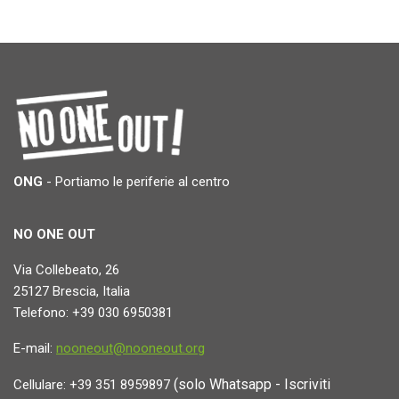
ONG
- Portiamo le periferie al centro
NO ONE OUT
Via Collebeato, 26
25127 Brescia, Italia
Telefono: +39 030 6950381
E-mail:
nooneout@nooneout.org
(solo Whatsapp - Iscriviti
Cellulare: +39 351 8959897