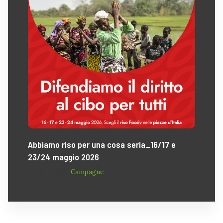
Abbiamo riso per una cosa seria_16/17 e
23/24 maggio 2026
28 Aprile 2026
Campagne