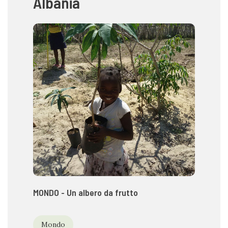
Albania
MONDO - Un albero da frutto
Mondo