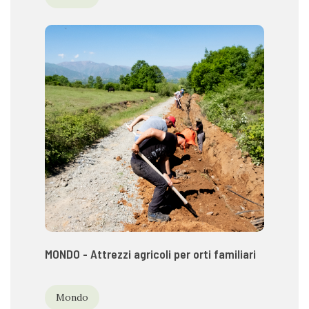
MONDO - Attrezzi agricoli per orti familiari
Mondo