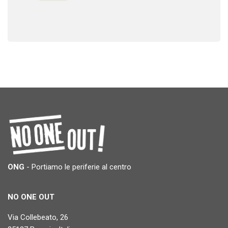
ONG
- Portiamo le periferie al centro
NO ONE OUT
Via Collebeato, 26